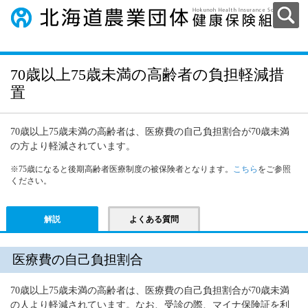
70歳以上75歳未満の高齢者の負担軽減措
置
70歳以上75歳未満の高齢者は、医療費の自己負担割合が70歳未満
の方より軽減されています。
※75歳になると
後期高齢者医療制度の被保険者となります。
こちら
をご参照
ください。
解説
よくある質問
医療費の自己負担割合
70歳以上75歳未満の高齢者は、医療費の自己負担割合が70歳未満
の人より軽減されています。なお、受診の際、マイナ保険証を利