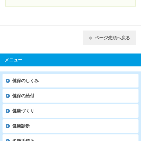
ページ先頭へ戻る
メニュー
健保のしくみ
健保の給付
健康づくり
健康診断