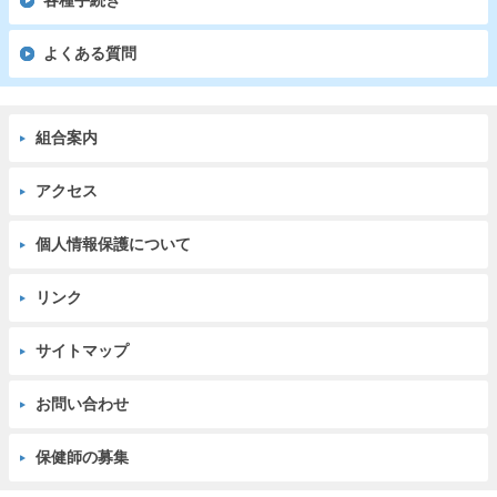
各種手続き
よくある質問
組合案内
アクセス
個人情報保護について
リンク
サイトマップ
お問い合わせ
保健師の募集