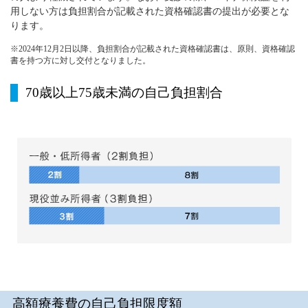
用しない方は負担割合が記載された資格確認書の提出が必要とな
ります。
※2024年12月2日以降、負担割合が記載された資格確認書は、原則、資格確認
書を持つ方に対し交付となりました。
70歳以上75歳未満の自己負担割合
高額療養費の自己負担限度額