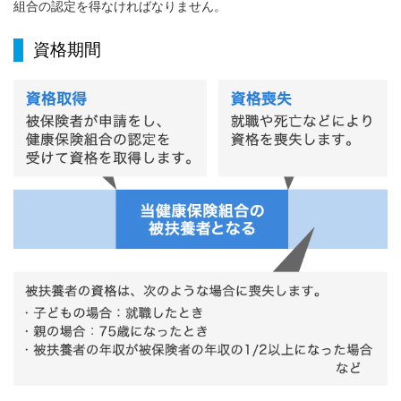
組合の認定を得なければなりません。
資格期間