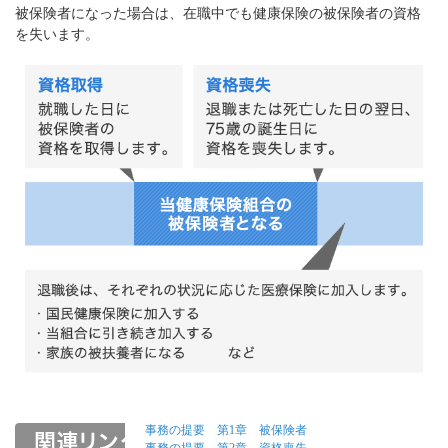
被保険者になった場合は、在職中でも健康保険の被保険者の資格
を失います。
事務の提要 第1章 被保険者