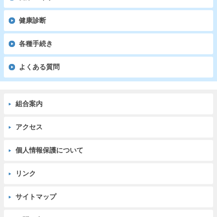
健康診断
各種手続き
よくある質問
組合案内
アクセス
個人情報保護について
リンク
サイトマップ