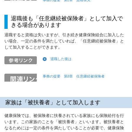
事務の提要 第2章 資格喪失
退職後も「任意継続被保険者」として加入で
きる場合があります
退職すると資格は失いますが、引き続き健康保険組合に加入した
い場合、一定の条件を満たしていれば、「任意継続被保険者」と
して加入することができます。
退職した後は
事務の提要 第8章 任意継続被保険者
家族は「被扶養者」として加入します
健康保険では、被保険者に扶養されている家族にも保険給付を行
います。この家族のことを「被扶養者」といいます。被扶養者と
なるためには一定の条件を満たしていることが必要で、健康保険