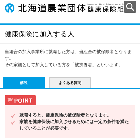
健康保険に加入する人
当組合の加入事業所に就職した方は、当組合の被保険者となりま
す。
その家族として加入している方を「被扶養者」といいます。
解説
よくある質問
就職すると、健康保険の被保険者となります。
家族を健康保険に加入させるためには一定の条件を満た
していることが必要です。