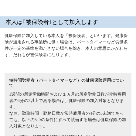
本人は｢被保険者｣として加入します
健康保険に加入している本人を「被保険者」といいます。健康保
険が適用される事業所に働く場合は、パートタイマーなど労働条
件が一定の基準を満たさない場合を除き、本人の意思にかかわら
ず、だれもが被保険者になります。
短時間労働者（パートタイマーなど）の健康保険適用につい
て
1週間の所定労働時間および１ヵ月の所定労働日数が常時雇用
者の4分の3以上である場合は、健康保険の加入対象となりま
す。
なお、勤務時間・勤務日数が常時雇用者の4分の3未満であっ
ても、以下の5つの条件にすべて該当する場合は健康保険の加
入対象となります。