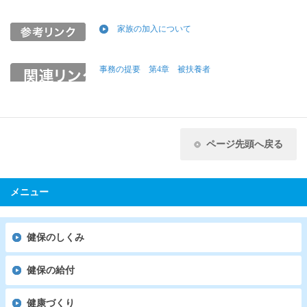
家族の加入について
事務の提要 第4章 被扶養者
ページ先頭へ戻る
メニュー
健保のしくみ
健保の給付
健康づくり