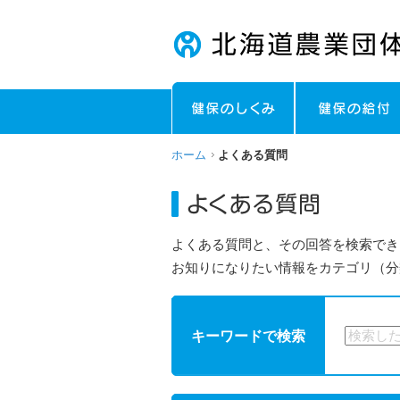
ホーム
よくある質問
よくある質問と、その回答を検索でき
お知りになりたい情報をカテゴリ（分
キーワードで検索