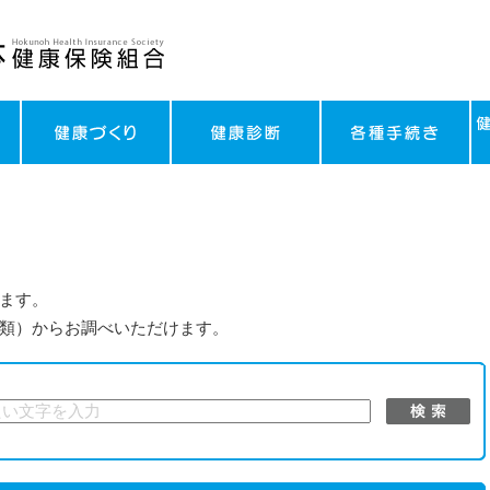
ます。
類）からお調べいただけます。