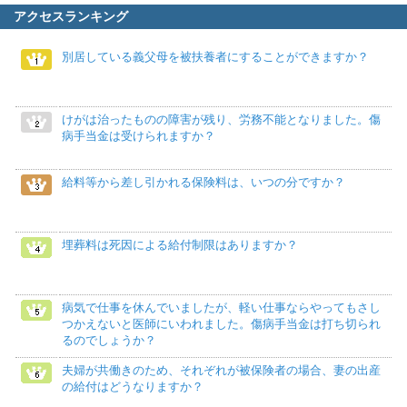
アクセスランキング
別居している義父母を被扶養者にすることができますか？
けがは治ったものの障害が残り、労務不能となりました。傷
病手当金は受けられますか？
給料等から差し引かれる保険料は、いつの分ですか？
埋葬料は死因による給付制限はありますか？
病気で仕事を休んでいましたが、軽い仕事ならやってもさし
つかえないと医師にいわれました。傷病手当金は打ち切られ
るのでしょうか？
夫婦が共働きのため、それぞれが被保険者の場合、妻の出産
の給付はどうなりますか？