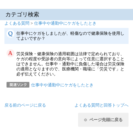
カテゴリ検索
よくある質問
>
仕事中や通勤中にケガをしたとき
仕事中にケガをしましたが、軽傷なので健康保険を使用し
てよいですか？
労災保険・健康保険の適用範囲は法律で定められており、
ケガの程度や受診者の意向等によって任意に選択すること
はできません。仕事中・通勤中に負傷した場合は労災保険
の適用となりますので、医療機関・職場に「労災です」と
必ず伝えてください。
仕事中や通勤中にケガをしたとき
戻る
前のページに戻る
よくある質問と回答トップへ
ページ先頭に戻る