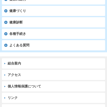
健康づくり
健康診断
各種手続き
よくある質問
組合案内
アクセス
個人情報保護について
リンク