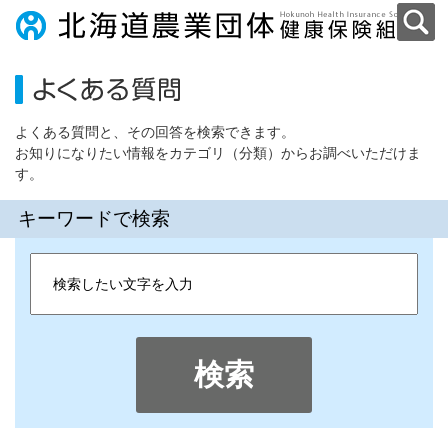
よくある質問と、その回答を検索できます。
お知りになりたい情報をカテゴリ（分類）からお調べいただけま
す。
キーワードで検索
検索