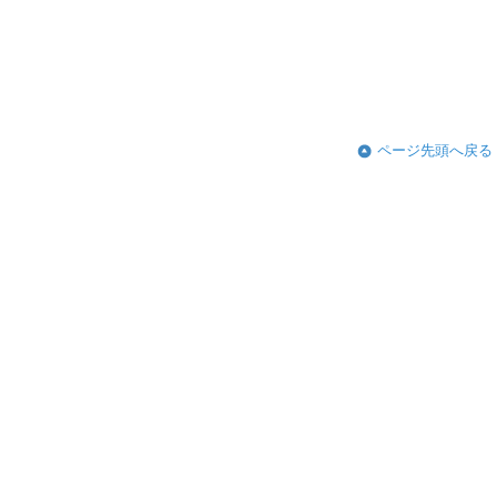
ページ先頭へ戻る