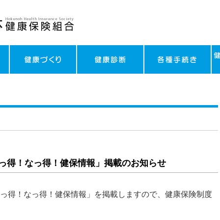
っ得！なっ得！健保情報」掲載のお知らせ
っ得！なっ得！健保情報」を掲載しますので、健康保険制度