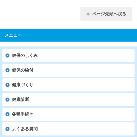
ページ先頭へ戻る
メニュー
健保のしくみ
健保の給付
健康づくり
健康診断
各種手続き
よくある質問