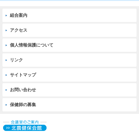
組合案内
アクセス
個人情報保護について
リンク
サイトマップ
お問い合わせ
保健師の募集