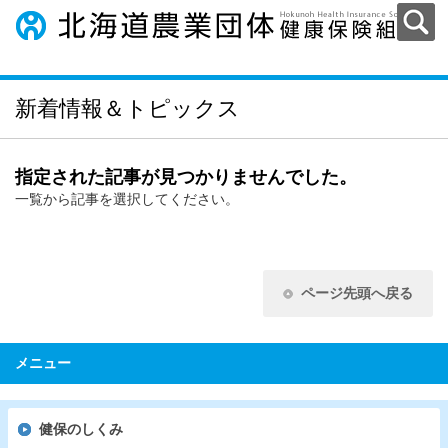
新着情報＆トピックス
指定された記事が見つかりませんでした。
一覧から記事を選択してください。
ページ先頭へ戻る
メニュー
健保のしくみ