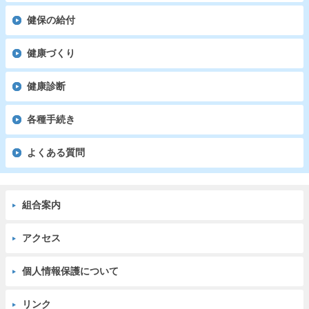
健保の給付
健康づくり
健康診断
各種手続き
よくある質問
組合案内
アクセス
個人情報保護について
リンク