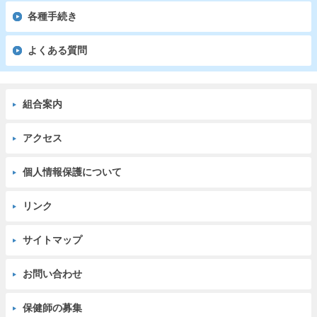
各種手続き
よくある質問
組合案内
アクセス
個人情報保護について
リンク
サイトマップ
お問い合わせ
保健師の募集