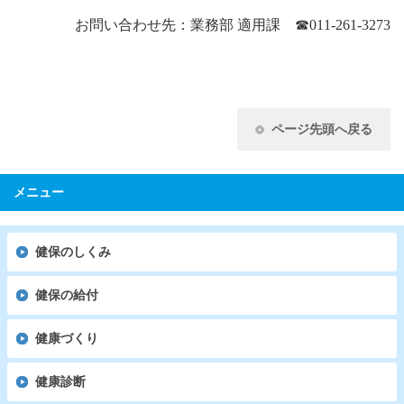
お問い合わせ先：業務部 適用課
☎
011-261-3273
ページ先頭へ戻る
メニュー
健保のしくみ
健保の給付
健康づくり
健康診断