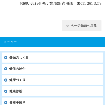
お問い合わせ先：業務部 適用課
☎
011-261-3273
ページ先頭へ戻る
メニュー
健保のしくみ
健保の給付
健康づくり
健康診断
各種手続き