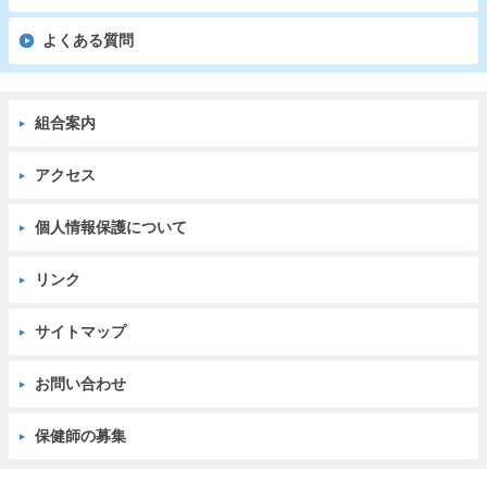
よくある質問
組合案内
アクセス
個人情報保護について
リンク
サイトマップ
お問い合わせ
保健師の募集