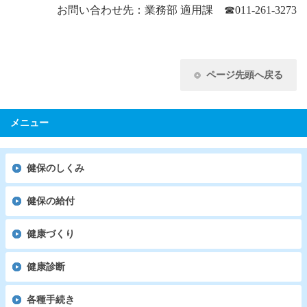
お問い合わせ先：業務部 適用課
☎
011-261-3273
ページ先頭へ戻る
メニュー
健保のしくみ
健保の給付
健康づくり
健康診断
各種手続き