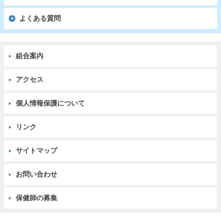
よくある質問
組合案内
アクセス
個人情報保護について
リンク
サイトマップ
お問い合わせ
保健師の募集