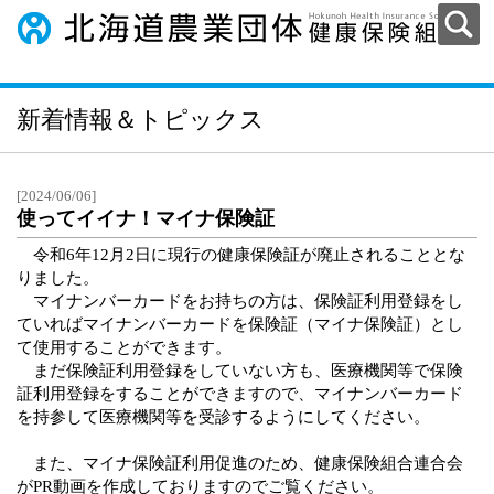
新着情報＆トピックス
[2024/06/06]
使ってイイナ！マイナ保険証
令和6年12月2日に現行の健康保険証が廃止されることとな
りました。
マイナンバーカードをお持ちの方は、保険証利用登録をし
ていればマイナンバーカードを保険証（マイナ保険証）とし
て使用することができます。
まだ保険証利用登録をしていない方も、医療機関等で保険
証利用登録をすることができますので、マイナンバーカード
を持参して医療機関等を受診するようにしてください。
また、マイナ保険証利用促進のため、健康保険組合連合会
がPR動画を作成しておりますのでご覧ください。