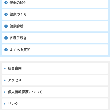
健保の給付
健康づくり
健康診断
各種手続き
よくある質問
組合案内
アクセス
個人情報保護について
リンク