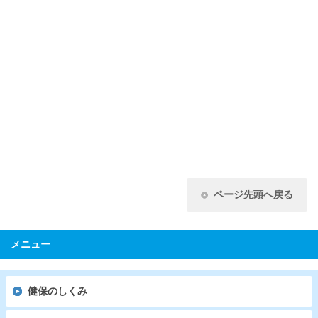
ページ先頭へ戻る
メニュー
健保のしくみ