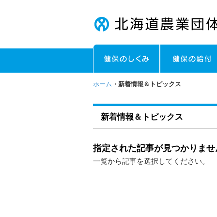
ホーム
新着情報＆トピックス
新着情報＆トピックス
指定された記事が見つかりませ
一覧から記事を選択してください。