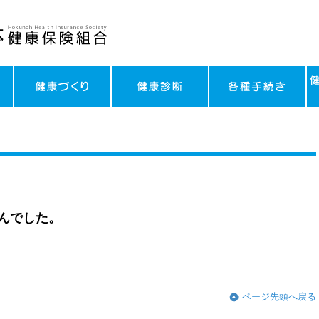
んでした。
ページ先頭へ戻る