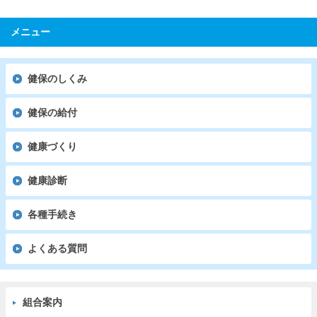
メニュー
健保のしくみ
健保の給付
健康づくり
健康診断
各種手続き
よくある質問
組合案内